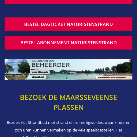
BESTEL DAGTICKET NATURISTENSTRAND
BESTEL ABONNEMENT NATURISTENSTRAND
BEZOEK DE MAARSSEVEENSE
PLASSEN
Bezoek het Strandbad met strand en ruime ligweides, waar kinderen
zich uren kunnen vermaken op de vele speeltoestellen. Het