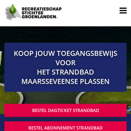
KOOP JOUW TOEGANGSBEWIJS
VOOR
HET STRANDBAD
MAARSSEVEENSE PLASSEN
BESTEL DAGTICKET STRANDBAD
BESTEL ABONNEMENT STRANDBAD